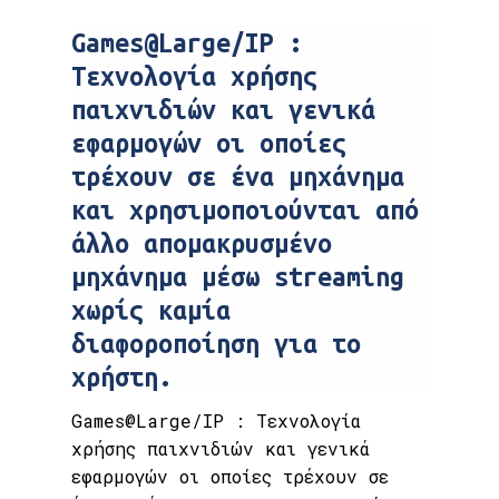
Games@Large/IP :
Τεχνολογία χρήσης
παιχνιδιών και γενικά
εφαρμογών οι οποίες
τρέχουν σε ένα μηχάνημα
και χρησιμοποιούνται από
άλλο απομακρυσμένο
μηχάνημα μέσω streaming
χωρίς καμία
διαφοροποίηση για το
χρήστη.
Games@Large/IP : Τεχνολογία
χρήσης παιχνιδιών και γενικά
εφαρμογών οι οποίες τρέχουν σε