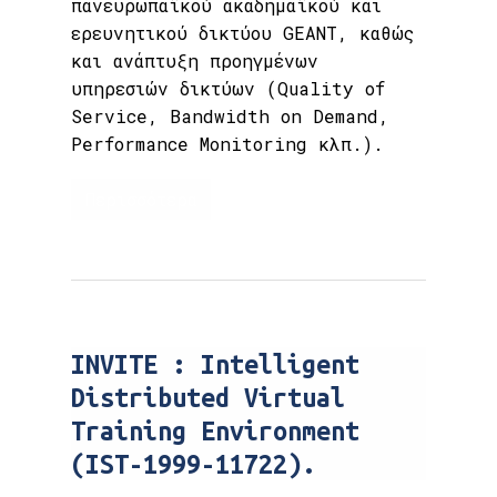
πανευρωπαϊκού ακαδημαϊκού και
ερευνητικού δικτύου GEANT, καθώς
και ανάπτυξη προηγμένων
υπηρεσιών δικτύων (Quality of
Service, Bandwidth on Demand,
Performance Monitoring κλπ.).
Περισσότερα
INVITE : Intelligent
Distributed Virtual
Training Environment
(IST-1999-11722).