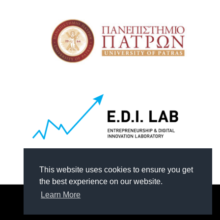
This website uses cookies to ensure you get
the best experience on our website.
Learn More
© 2026 Edilab UPatras.