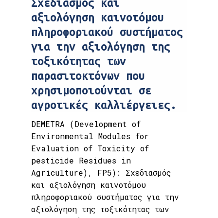
Σχεδιασμός και
αξιολόγηση καινοτόμου
πληροφοριακού συστήματος
για την αξιολόγηση της
τοξικότητας των
παρασιτοκτόνων που
χρησιμοποιούνται σε
αγροτικές καλλιέργειες.
DEMETRA (Development of
Environmental Modules for
Evaluation of Toxicity of
pesticide Residues in
Agriculture), FP5): Σχεδιασμός
και αξιολόγηση καινοτόμου
πληροφοριακού συστήματος για την
αξιολόγηση της τοξικότητας των