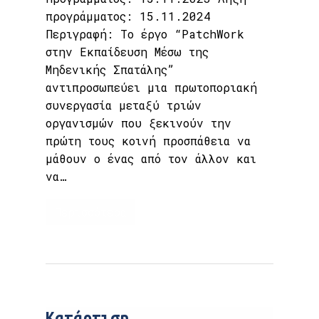
προγράμματος: 15.11.2024
Περιγραφή: Το έργο “PatchWork
στην Εκπαίδευση Μέσω της
Μηδενικής Σπατάλης”
αντιπροσωπεύει μια πρωτοποριακή
συνεργασία μεταξύ τριών
οργανισμών που ξεκινούν την
πρώτη τους κοινή προσπάθεια να
μάθουν ο ένας από τον άλλον και
να…
Περισσότερα
Κατάρτιση