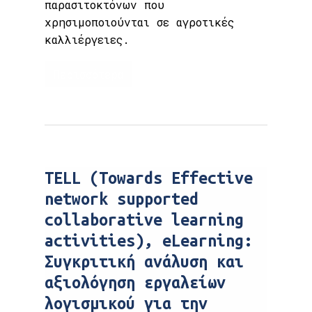
παρασιτοκτόνων που
χρησιμοποιούνται σε αγροτικές
καλλιέργειες.
Περισσότερα
TELL (Towards Effective
network supported
collaborative learning
activities), eLearning:
Συγκριτική ανάλυση και
αξιολόγηση εργαλείων
λογισμικού για την