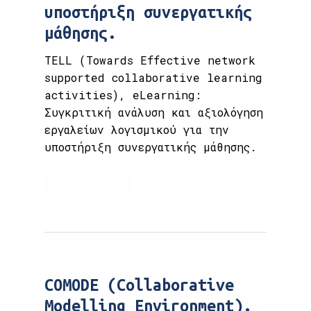
υποστήριξη συνεργατικής
μάθησης.
TELL (Towards Effective network
supported collaborative learning
activities), eLearning:
Συγκριτική ανάλυση και αξιολόγηση
εργαλείων λογισμικού για την
υποστήριξη συνεργατικής μάθησης.
Περισσότερα
COMODE (Collaborative
Modelling Environment),