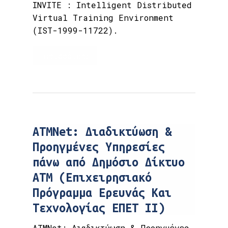
INVITE : Intelligent Distributed
Virtual Training Environment
(IST-1999-11722).
Περισσότερα
ATMNet: Διαδικτύωση &
Προηγμένες Υπηρεσίες
πάνω από Δημόσιο Δίκτυο
ΑΤΜ (Επιχειρησιακό
Πρόγραμμα Ερευνάς Και
Τεχνολογίας ΕΠΕΤ ΙΙ)
ATMNet: Διαδικτύωση & Προηγμένες