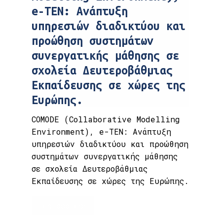
e-TEN: Ανάπτυξη
υπηρεσιών διαδικτύου και
προώθηση συστημάτων
συνεργατικής μάθησης σε
σχολεία Δευτεροβάθμιας
Εκπαίδευσης σε χώρες της
Ευρώπης.
COMODE (Collaborative Modelling
Environment), e-TEN: Ανάπτυξη
υπηρεσιών διαδικτύου και προώθηση
συστημάτων συνεργατικής μάθησης
σε σχολεία Δευτεροβάθμιας
Εκπαίδευσης σε χώρες της Ευρώπης.
Περισσότερα