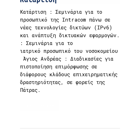
Κατάρτιση : Σεμινάρια για το
προσωπικό της Intracom πάνω σε
νέες τεχνολογίες δικτύων (IPv6)
και ανάπτυξη δικτυακών εφαρμογών.
: Σεμινάρια για το
ιατρικό προσωπικό του νοσοκομείου
Άγιος Ανδρέας ​: Διαδικασίες για
πιστοποίηση επιμόρφωσης σε
διάφορους κλάδους επιχειρηματικής
δραστηριότητας, σε φορείς της
Πάτρας.
Περισσότερα