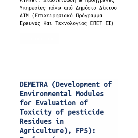
Υπηρεσίες πάνω από Δημόσιο Δίκτυο
ΑΤΜ (Επιχειρησιακό Πρόγραμμα
Ερευνάς Και Τεχνολογίας ΕΠΕΤ ΙΙ)
Περισσότερα
DEMETRA (Development of
Environmental Modules
for Evaluation of
Toxicity of pesticide
Residues in
Agriculture), FP5):