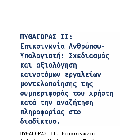
ΠΥΘΑΓΟΡΑΣ II:
Επικοινωνία Ανθρώπου-
Υπολογιστή: Σχεδιασμός
και αξιολόγηση
καινοτόμων εργαλείων
μοντελοποίησης της
συμπεριφοράς του χρήστη
κατά την αναζήτηση
πληροφορίας στο
διαδίκτυο.
ΠΥΘΑΓΟΡΑΣ II: Επικοινωνία