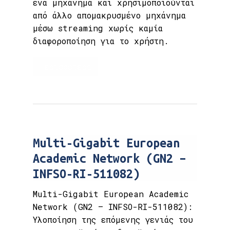
ένα μηχάνημα και χρησιμοποιούνται
από άλλο απομακρυσμένο μηχάνημα
μέσω streaming χωρίς καμία
διαφοροποίηση για το χρήστη.
Περισσότερα
Multi-Gigabit European
Academic Network (GN2 –
INFSO-RI-511082)
Multi-Gigabit European Academic
Network (GN2 – INFSO-RI-511082):
Υλοποίηση της επόμενης γενιάς του