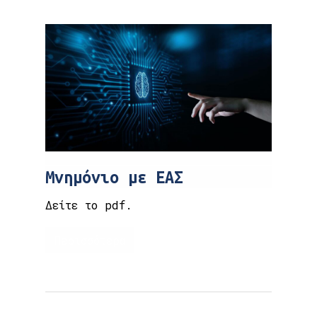
Μνημόνιο με ΕΑΣ
Δείτε το pdf.
Περισσότερα