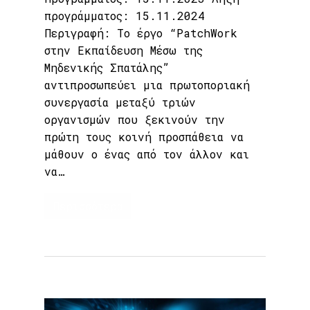
προγράμματος: 15.11.2024
Περιγραφή: Το έργο “PatchWork
στην Εκπαίδευση Μέσω της
Μηδενικής Σπατάλης”
αντιπροσωπεύει μια πρωτοποριακή
συνεργασία μεταξύ τριών
οργανισμών που ξεκινούν την
πρώτη τους κοινή προσπάθεια να
μάθουν ο ένας από τον άλλον και
να…
Περισσότερα