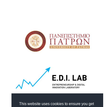
This website uses cookies to ensure you get