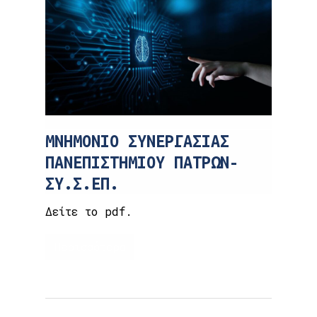
ΜΝΗΜΟΝΙΟ ΣΥΝΕΡΓΑΣΙΑΣ
ΠΑΝΕΠΙΣΤΗΜΙΟΥ ΠΑΤΡΩΝ-
ΣΥ.Σ.ΕΠ.
Δείτε το pdf.
Περισσότερα